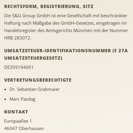
RECHTSFORM, REGISTRIERUNG, SITZ
Die S&G Group GmbH ist eine Gesellschaft mit beschränkter
Haftung nach Maßgabe des GmbH-Gesetzes, eingetragen im
Handelsregister des Amtsgerichts München mit der Nummer
HRB 283072.
UMSATZSTEUER-IDENTIFIKATIONSNUMMER (§ 27A
UMSATZSTEUERGESETZ)
DE359194001
VERTRETUNGSBERECHTIGTE
Dr. Sebastian Grabmaier
Marc Pasdag
KONTAKT
Europaallee 1
46047 Oberhausen