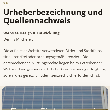
05
Urheberbezeichnung und
Quellennachweis
Website Design & Entwicklung
Dennis Milchereit
Die auf dieser Website verwendeten Bilder und Stockfotos
sind lizenzfrei oder ordnungsgemäß lizenziert. Die
entsprechenden Nutzungsrechte liegen beim Betreiber der
Website. Eine gesonderte Urheberkennzeichnung erfolgt nur,
sofern dies gesetzlich oder lizenzrechtlich erforderlich ist.