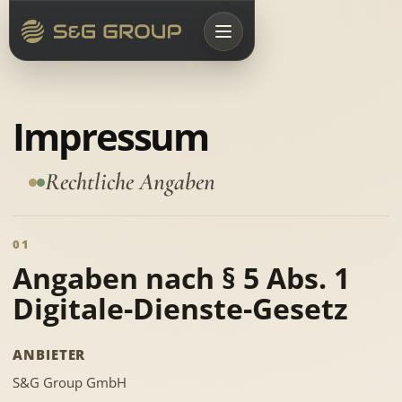
Impressum
Rechtliche Angaben
01
Angaben nach § 5 Abs. 1
Digitale-Dienste-Gesetz
ANBIETER
S&G Group GmbH