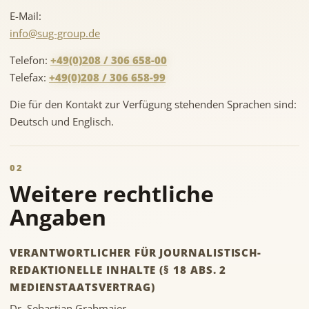
E-Mail:
info@sug-group.de
Telefon:
+49(0)208 / 306 658-00
Telefax:
+49(0)208 / 306 658-99
Die für den Kontakt zur Verfügung stehenden Sprachen sind:
Deutsch und Englisch.
02
Weitere rechtliche
Angaben
VERANTWORTLICHER FÜR JOURNALISTISCH-
REDAKTIONELLE INHALTE (§ 18 ABS. 2
MEDIENSTAATSVERTRAG)
Dr. Sebastian Grabmaier