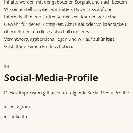
Inhalte werden mit der gebotenen Sorgfalt und nach bestem
Wissen erstellt. Soweit wir mittels Hyperlinks auf die
Internetseiten von Dritten verweisen, können wir keine
Gewähr für deren Richtigkeit, Aktualität oder Vollständigkeit
übernehmen, da diese außerhalb unseres
Verantwortungsbereichs liegen und wir auf zukünftige
Gestaltung keinen Einfluss haben.
04
Social-Media-Profile
Dieses Impressum gilt auch für folgende Social Media Profile:
Instagram
LinkedIn