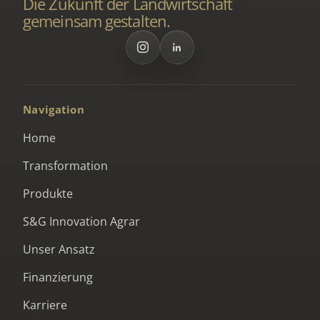
Die Zukunft der Landwirtschaft
gemeinsam gestalten.
Navigation
Home
Transformation
Produkte
S&G Innovation Agrar
Unser Ansatz
Finanzierung
Karriere