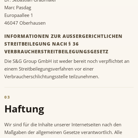
Marc Pasdag
Europaallee 1
46047 Oberhausen
INFORMATIONEN ZUR AUSSERGERICHTLICHEN S
TREITBEILEGUNG NACH § 36 V
ERBRAUCHERSTREITBEILEGUNGSGESETZ
Die S&G Group GmbH ist weder bereit noch verpflichtet an
einem Streitbeilegungsverfahren vor einer
Verbraucherschlichtungsstelle teilzunehmen.
03
Haftung
Wir sind für die Inhalte unserer Internetseiten nach den
Maßgaben der allgemeinen Gesetze verantwortlich. Alle